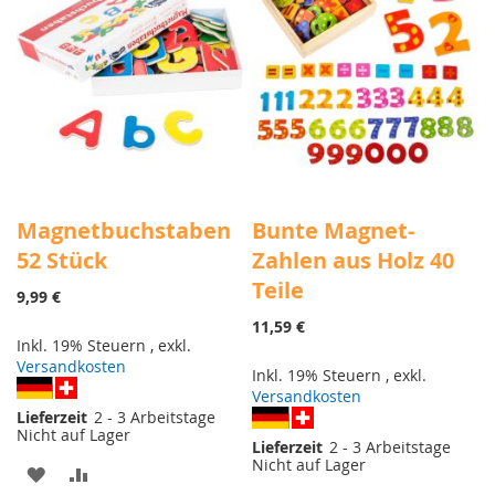
Magnetbuchstaben
Bunte Magnet-
52 Stück
Zahlen aus Holz 40
Teile
9,99 €
11,59 €
Inkl. 19% Steuern
,
exkl.
Versandkosten
Inkl. 19% Steuern
,
exkl.
Versandkosten
Lieferzeit
2 - 3 Arbeitstage
Nicht auf Lager
Lieferzeit
2 - 3 Arbeitstage
Nicht auf Lager
ZUR
ZUR