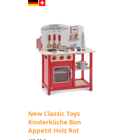
New Classic Toys
Kinderküche Bon
Appetit Holz Rot