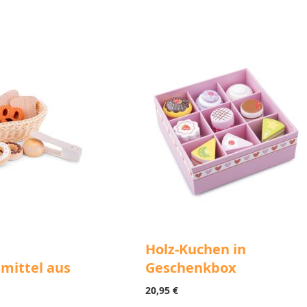
Holz-Kuchen in
smittel aus
Geschenkbox
20,95 €