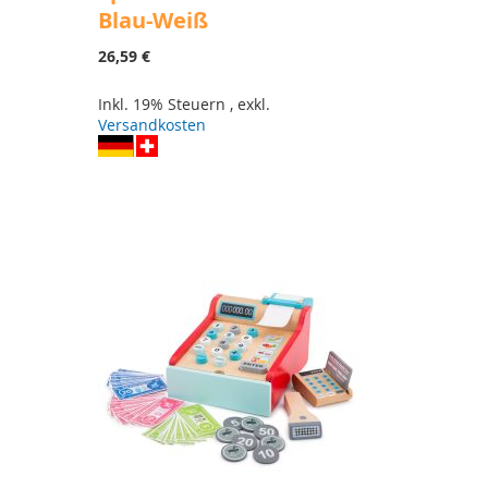
Blau-Weiß
26,59 €
Inkl. 19% Steuern
,
exkl.
Versandkosten