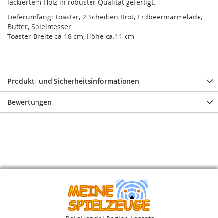
lackiertem Holz in robuster Qualität gefertigt.
Lieferumfang: Toaster, 2 Scheiben Brot, Erdbeermarmelade,
Butter, Spielmesser
Toaster Breite ca 18 cm, Höhe ca.11 cm
Produkt- und Sicherheitsinformationen
Bewertungen