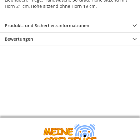
Horn 21 cm, Höhe sitzend ohne Horn 19 cm.
Produkt- und Sicherheitsinformationen
Bewertungen