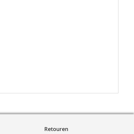
Retouren