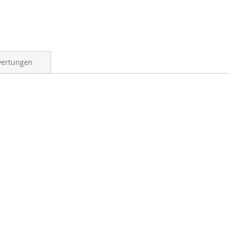
ertungen