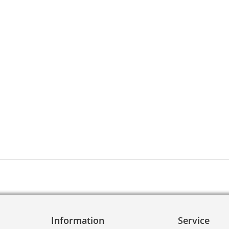
Information
Service