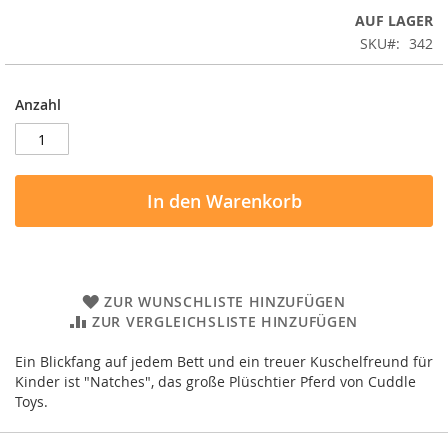
AUF LAGER
SKU
342
Anzahl
In den Warenkorb
ZUR WUNSCHLISTE HINZUFÜGEN
ZUR VERGLEICHSLISTE HINZUFÜGEN
Ein Blickfang auf jedem Bett und ein treuer Kuschelfreund für
Kinder ist "Natches", das große Plüschtier Pferd von Cuddle
Toys.