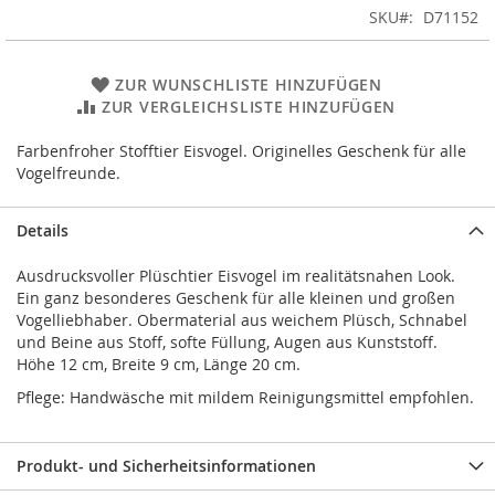
SKU
D71152
ZUR WUNSCHLISTE HINZUFÜGEN
ZUR VERGLEICHSLISTE HINZUFÜGEN
Farbenfroher Stofftier Eisvogel. Originelles Geschenk für alle
Vogelfreunde.
Details
Ausdrucksvoller Plüschtier Eisvogel im realitätsnahen Look.
Ein ganz besonderes Geschenk für alle kleinen und großen
Vogelliebhaber. Obermaterial aus weichem Plüsch, Schnabel
und Beine aus Stoff, softe Füllung, Augen aus Kunststoff.
Höhe 12 cm, Breite 9 cm, Länge 20 cm.
Pflege: Handwäsche mit mildem Reinigungsmittel empfohlen.
Produkt- und Sicherheitsinformationen