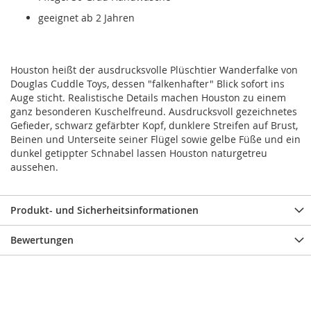
geeignet ab 2 Jahren
Houston heißt der ausdrucksvolle Plüschtier Wanderfalke von
Douglas Cuddle Toys, dessen "falkenhafter" Blick sofort ins
Auge sticht. Realistische Details machen Houston zu einem
ganz besonderen Kuschelfreund. Ausdrucksvoll gezeichnetes
Gefieder, schwarz gefärbter Kopf, dunklere Streifen auf Brust,
Beinen und Unterseite seiner Flügel sowie gelbe Füße und ein
dunkel getippter Schnabel lassen Houston naturgetreu
aussehen.
Produkt- und Sicherheitsinformationen
Bewertungen