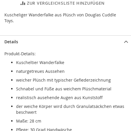
ZUR VERGLEICHSLISTE HINZUFÜGEN
Kuscheliger Wanderfalke aus Plüsch von Douglas Cuddle
Toys.
Details
Produkt-Details:
Kuscheltier Wanderfalke
naturgetreues Aussehen
weicher Plüsch mit typischer Gefiederzeichnung
Schnabel und Füße aus weichem Plüschmaterial
realistisch ausehende Augen aus Kunststoff
der weiche Körper wird durch Granulatsäckchen etwas
beschwert
Maße: 28 cm
Pflege: 30 Grad Handwäsche