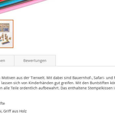
nen
Bewertungen
 Motiven aus der Tierwelt. Mit dabei sind Bauernhof-, Safari- und M
 lassen sich von Kinderhänden gut greifen. Mit den Buntstiften 
alle Teile ordentlich aufbewahrt. Das enthaltene Stempelkissen i
fte
 Griff aus Holz