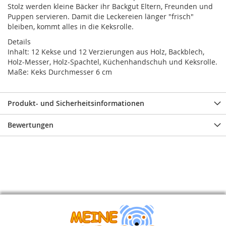
Stolz werden kleine Bäcker ihr Backgut Eltern, Freunden und
Puppen servieren. Damit die Leckereien länger "frisch"
bleiben, kommt alles in die Keksrolle.
Details
Inhalt: 12 Kekse und 12 Verzierungen aus Holz, Backblech,
Holz-Messer, Holz-Spachtel, Küchenhandschuh und Keksrolle.
Maße: Keks Durchmesser 6 cm
Produkt- und Sicherheitsinformationen
Bewertungen