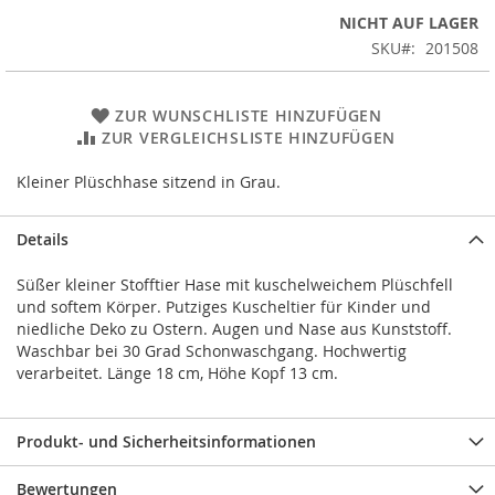
NICHT AUF LAGER
SKU
201508
ZUR WUNSCHLISTE HINZUFÜGEN
ZUR VERGLEICHSLISTE HINZUFÜGEN
Kleiner Plüschhase sitzend in Grau.
Details
Süßer kleiner Stofftier Hase mit kuschelweichem Plüschfell
und softem Körper. Putziges Kuscheltier für Kinder und
niedliche Deko zu Ostern. Augen und Nase aus Kunststoff.
Waschbar bei 30 Grad Schonwaschgang. Hochwertig
verarbeitet. Länge 18 cm, Höhe Kopf 13 cm.
Produkt- und Sicherheitsinformationen
Bewertungen