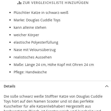
ZUR VERGLEICHSLISTE HINZUFÜGEN
Plüschtier Katze in schwarz-weiß
Marke: Douglas Cuddle Toys
kann alleine stehen
weicher Körper
elastische Polyesterfüllung
Nase mit Veloursüberzug
realistisches Aussehen
Maße: Länge 24 cm, Höhe Kopf mit Ohren 24 cm
Pflege: Handwäsche
Details
Die süße schwarz weiße Stofftier Katze von Douglas Cuddle
Toys hört auf den Namen Scooter und ist das perfekte
Kuscheltier für alle Katzenliebhaber! Hergestellt aus