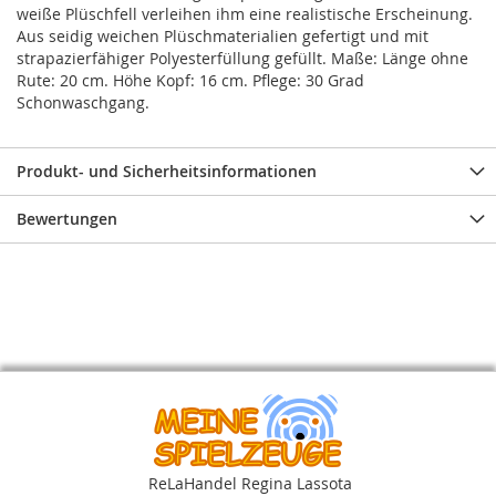
weiße Plüschfell verleihen ihm eine realistische Erscheinung.
Aus seidig weichen Plüschmaterialien gefertigt und mit
strapazierfähiger Polyesterfüllung gefüllt. Maße: Länge ohne
Rute: 20 cm. Höhe Kopf: 16 cm. Pflege: 30 Grad
Schonwaschgang.
Produkt- und Sicherheitsinformationen
Bewertungen
ReLaHandel Regina Lassota