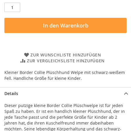
In den Warenkorb
ZUR WUNSCHLISTE HINZUFÜGEN
ZUR VERGLEICHSLISTE HINZUFÜGEN
Kleiner Border Collie Plüschhund Welpe mit schwarz-weißem
Fell. Handliche Größe für kleine Kinder.
Details
Dieser putzige kleine Border Collie Plüschwelpe ist für jeden
Spaß zu haben. Er ist ein handlich kleiner Plüschhund, der in
jede Tasche passt und die perfekte Größe für Kinder ab 2
Jahren hat, die ihren Kuschelfreund immer dabeihaben
möchten. Seine lebendige Körperhaltung und das schwarz-