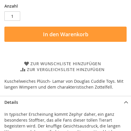
Anzahl
In den Warenkorb
ZUR WUNSCHLISTE HINZUFÜGEN
ZUR VERGLEICHSLISTE HINZUFÜGEN
Kuschelweiches Plüsch- Lamar von Douglas Cuddle Toys. Mit
langen Wimpern und dem charakteristischen Zottelfell.
Details
In typischer Erscheinung kommt Zephyr daher, ein ganz
besonderes Stofftier, das alle Fans dieser tollen Tierart
begeistern wird. Der knuffige Gesichtsausdruck, die langen