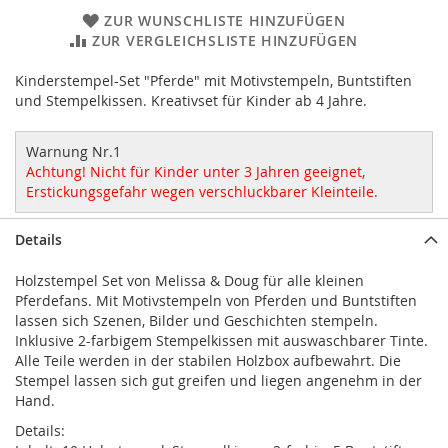
ZUR WUNSCHLISTE HINZUFÜGEN
ZUR VERGLEICHSLISTE HINZUFÜGEN
Kinderstempel-Set "Pferde" mit Motivstempeln, Buntstiften
und Stempelkissen. Kreativset für Kinder ab 4 Jahre.
Warnung Nr.1
Achtung! Nicht für Kinder unter 3 Jahren geeignet,
Erstickungsgefahr wegen verschluckbarer Kleinteile.
Details
Holzstempel Set von Melissa & Doug für alle kleinen
Pferdefans. Mit Motivstempeln von Pferden und Buntstiften
lassen sich Szenen, Bilder und Geschichten stempeln.
Inklusive 2-farbigem Stempelkissen mit auswaschbarer Tinte.
Alle Teile werden in der stabilen Holzbox aufbewahrt. Die
Stempel lassen sich gut greifen und liegen angenehm in der
Hand.
Details: