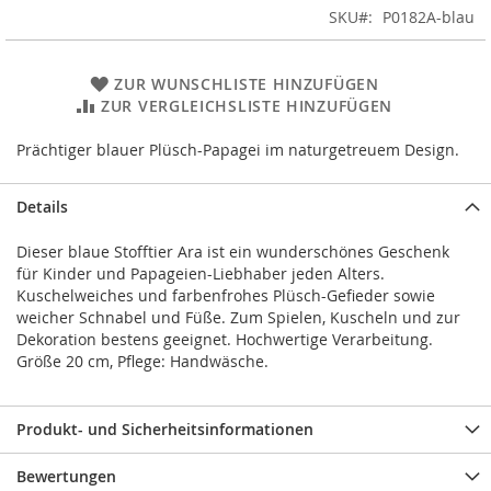
SKU
P0182A-blau
ZUR WUNSCHLISTE HINZUFÜGEN
ZUR VERGLEICHSLISTE HINZUFÜGEN
Prächtiger blauer Plüsch-Papagei im naturgetreuem Design.
Details
Dieser blaue Stofftier Ara ist ein wunderschönes Geschenk
für Kinder und Papageien-Liebhaber jeden Alters.
Kuschelweiches und farbenfrohes Plüsch-Gefieder sowie
weicher Schnabel und Füße. Zum Spielen, Kuscheln und zur
Dekoration bestens geeignet. Hochwertige Verarbeitung.
Größe 20 cm, Pflege: Handwäsche.
Produkt- und Sicherheitsinformationen
Bewertungen