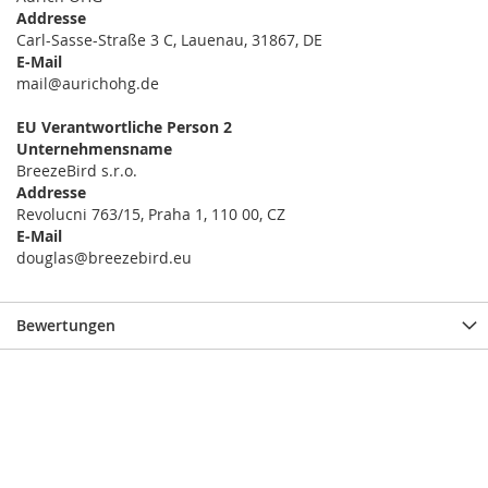
Addresse
Carl-Sasse-Straße 3 C, Lauenau, 31867, DE
E-Mail
mail@aurichohg.de
EU Verantwortliche Person 2
Unternehmensname
BreezeBird s.r.o.
Addresse
Revolucni 763/15, Praha 1, 110 00, CZ
E-Mail
douglas@breezebird.eu
Bewertungen