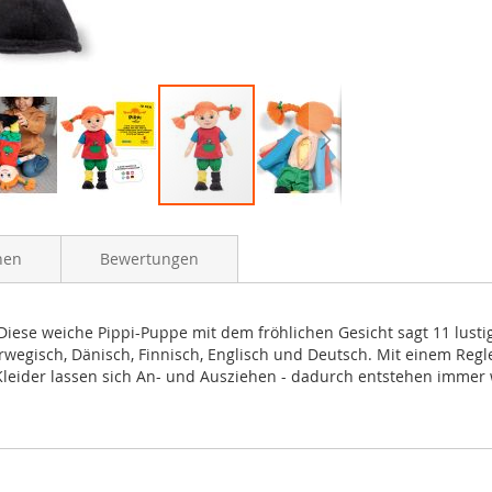
nen
Bewertungen
 Diese weiche Pippi-Puppe mit dem fröhlichen Gesicht sagt 11 lusti
wegisch, Dänisch, Finnisch, Englisch und Deutsch. Mit einem Reg
 Kleider lassen sich An- und Ausziehen - dadurch entstehen immer