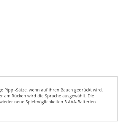
ge Pippi-Sätze, wenn auf ihren Bauch gedrückt wird.
ler am Rücken wird die Sprache ausgewählt. Die
 wieder neue Spielmöglichkeiten.3 AAA-Batterien