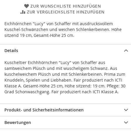
ZUR WUNSCHLISTE HINZUFÜGEN
ZUR VERGLEICHSLISTE HINZUFÜGEN
Eichhörnchen "Lucy" von Schaffer mit ausdrucksvollem
Kuschel-Schwänzchen und weichen Schlenkerbeinen. Höhe
sitzend 19 cm, Gesamt-Höhe 25 cm.
Details
Kuscheltier Eichhhörnchen "Lucy" von Schaffer aus
samtweichem Plüsch und mit wuscheligem Schwanz. Aus
kuschelweichem Plüsch und mit Schlenkerbeinen. Prima zum
Knuddeln, Spielen und Liebhaben. Fair produziert nach ICTI
Klasse A. Gesamt-Höhe 25 cm, Höhe sitzend: 19 cm. Pflege: 30
Grad Schonwaschgang. Fair produziert nach ICTI Klasse A.
Produkt- und Sicherheitsinformationen
Bewertungen