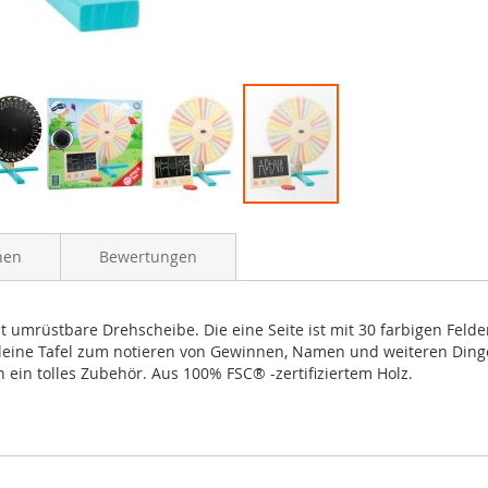
nen
Bewertungen
t umrüstbare Drehscheibe. Die eine Seite ist mit 30 farbigen Felde
n kleine Tafel zum notieren von Gewinnen, Namen und weiteren Ding
ein tolles Zubehör. Aus 100% FSC® -zertifiziertem Holz.