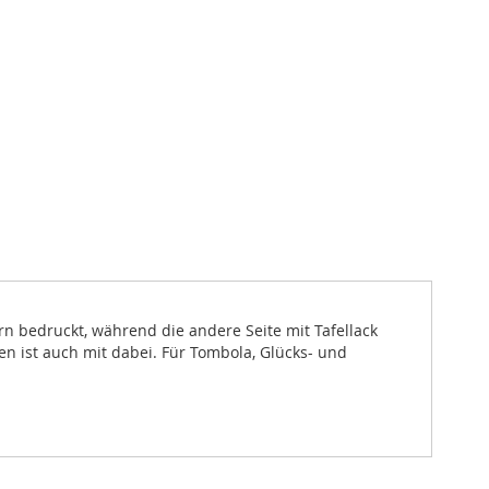
rn bedruckt, während die andere Seite mit Tafellack
en ist auch mit dabei. Für Tombola, Glücks- und