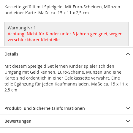
Kassette gefüllt mit Spielgeld. Mit Euro-Scheinen, Münzen
und einer Karte. Maße ca. 15 x 11 x 2,5 cm.
Warnung Nr.1
Achtung! Nicht für Kinder unter 3 Jahren geeignet, wegen
verschluckbarer Kleinteile.
Details
Mit diesem Spielgeld Set lernen Kinder spielerisch den
Umgang mit Geld kennen. Euro-Scheine, Münzen und eine
Karte sind ordentlich in einer Geldkassette verwahrt. Eine
tolle Egänzung für jeden Kaufmannsladen. Maße ca. 15 x 11 x
2,5 cm
Produkt- und Sicherheitsinformationen
Bewertungen