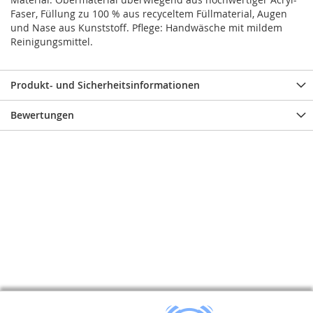
Faser, Füllung zu 100 % aus recyceltem Füllmaterial, Augen
und Nase aus Kunststoff. Pflege: Handwäsche mit mildem
Reinigungsmittel.
Produkt- und Sicherheitsinformationen
Bewertungen