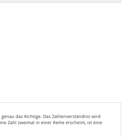
n genau das Richtige. Das Zahlenverständnis wird
ine Zahl zweimal in einer Reihe erscheint, ist eine