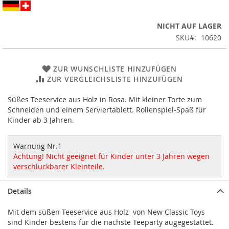
NICHT AUF LAGER
SKU
10620
ZUR WUNSCHLISTE HINZUFÜGEN
ZUR VERGLEICHSLISTE HINZUFÜGEN
Süßes Teeservice aus Holz in Rosa. Mit kleiner Torte zum
Schneiden und einem Serviertablett. Rollenspiel-Spaß für
Kinder ab 3 Jahren.
Warnung Nr.1
Achtung! Nicht geeignet für Kinder unter 3 Jahren wegen
verschluckbarer Kleinteile.
Details
Mit dem süßen Teeservice aus Holz von New Classic Toys
sind Kinder bestens für die nachste Teeparty augegestattet.