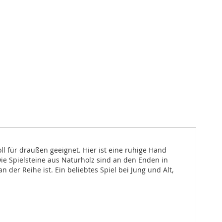
oll für draußen geeignet. Hier ist eine ruhige Hand
ie Spielsteine aus Naturholz sind an den Enden in
 der Reihe ist. Ein beliebtes Spiel bei Jung und Alt,