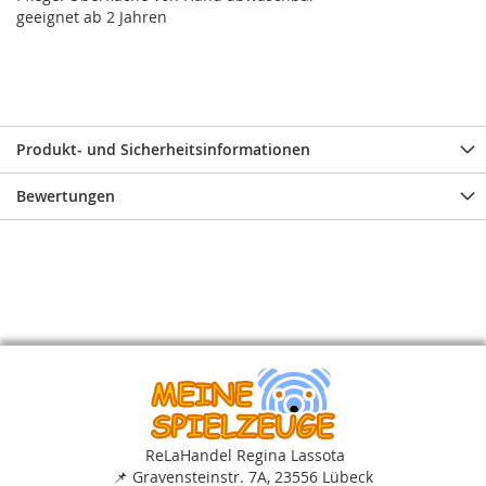
geeignet ab 2 Jahren
Produkt- und Sicherheitsinformationen
Bewertungen
ReLaHandel Regina Lassota
📌
Gravensteinstr. 7A, 23556 Lübeck