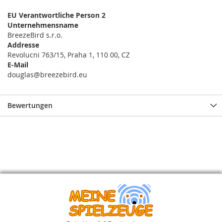
EU Verantwortliche Person 2
Unternehmensname
BreezeBird s.r.o.
Addresse
Revolucni 763/15, Praha 1, 110 00, CZ
E-Mail
douglas@breezebird.eu
Bewertungen