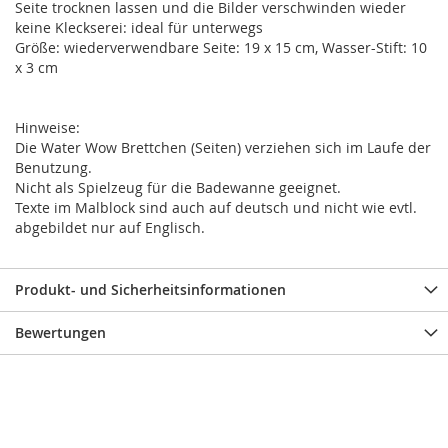
Seite trocknen lassen und die Bilder verschwinden wieder
keine Kleckserei: ideal für unterwegs
Größe: wiederverwendbare Seite: 19 x 15 cm, Wasser-Stift: 10
x 3 cm
Hinweise:
Die Water Wow Brettchen (Seiten) verziehen sich im Laufe der
Benutzung.
Nicht als Spielzeug für die Badewanne geeignet.
Texte im Malblock sind auch auf deutsch und nicht wie evtl.
abgebildet nur auf Englisch.
Produkt- und Sicherheitsinformationen
Bewertungen