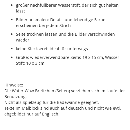
großer nachfüllbarer Wasserstift, der sich gut halten
lässt
Bilder ausmalen: Details und lebendige Farbe
erscheinen bei jedem Strich
Seite trocknen lassen und die Bilder verschwinden
wieder
keine Kleckserei: ideal für unterwegs
Größe: wiederverwendbare Seite: 19 x 15 cm, Wasser-
Stift: 10 x 3 cm
Hinweise:
Die Water Wow Brettchen (Seiten) verziehen sich im Laufe der
Benutzung.
Nicht als Spielzeug für die Badewanne geeignet.
Texte im Malblock sind auch auf deutsch und nicht wie evtl.
abgebildet nur auf Englisch.