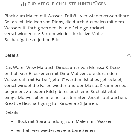
ZUR VERGLEICHSLISTE HINZUFÜGEN
Block zum Malen mit Wasser. Enthält vier wiederverwendbare
Seiten mit Motiven von Dinos, die durch Ausmalen mit dem
Wasserstift farbig werden. Ist die Seite getrocknet,
verschwinden die Farben wieder. Inklusive Motiv-
Suchaufgabe zu jedem Bild.
Details
Das Water Wow Malbuch Dinosaurier von Melissa & Doug
enthält vier Bildszenen mit Dino-Motiven, die durch den
Wasserstift mit Farbe "gefüllt" werden. Ist alles getrocknet,
verschwindet die Farbe wieder und der Malspaß kann erneut
beginnen. Zu jedem Bild gibt es auch eine Suchaktivität:
einige Motive sollen in einer bestimmten Anzahl auftauchen.
Kreative Beschäftigung für Kinder ab 3 Jahren.
Details:
Block mit Spiralbindung zum Malen mit Wasser
enthält vier wiederverwendbare Seiten